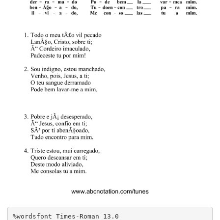
%wordsfont Times-Roman 13.0
